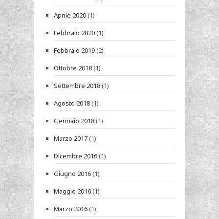
Aprile 2020
(1)
Febbraio 2020
(1)
Febbraio 2019
(2)
Ottobre 2018
(1)
Settembre 2018
(1)
Agosto 2018
(1)
Gennaio 2018
(1)
Marzo 2017
(1)
Dicembre 2016
(1)
Giugno 2016
(1)
Maggio 2016
(1)
Marzo 2016
(1)