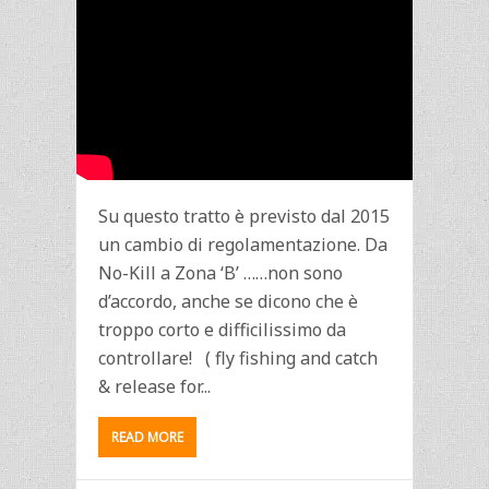
Su questo tratto è previsto dal 2015
un cambio di regolamentazione. Da
No-Kill a Zona ‘B’ ……non sono
d’accordo, anche se dicono che è
troppo corto e difficilissimo da
controllare! ( fly fishing and catch
& release for...
READ MORE