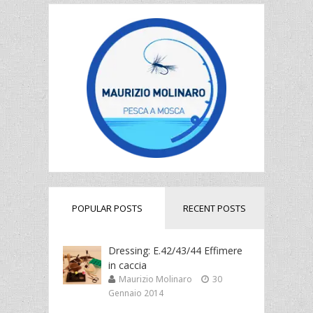
POPULAR POSTS
RECENT POSTS
Dressing: E.42/43/44 Effimere
in caccia
Maurizio Molinaro
30
Gennaio 2014