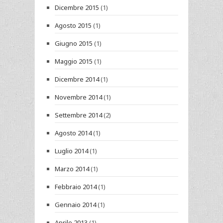
Dicembre 2015
(1)
Agosto 2015
(1)
Giugno 2015
(1)
Maggio 2015
(1)
Dicembre 2014
(1)
Novembre 2014
(1)
Settembre 2014
(2)
Agosto 2014
(1)
Luglio 2014
(1)
Marzo 2014
(1)
Febbraio 2014
(1)
Gennaio 2014
(1)
Aprile 2013
(1)