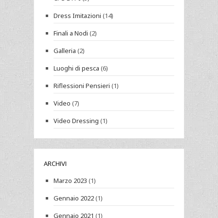
Dress Imitazioni
(14)
Finali a Nodi
(2)
Galleria
(2)
Luoghi di pesca
(6)
Riflessioni Pensieri
(1)
Video
(7)
Video Dressing
(1)
ARCHIVI
Marzo 2023
(1)
Gennaio 2022
(1)
Gennaio 2021
(1)