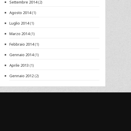
Settembre 2014
(2)
Agosto 2014
(1)
Luglio 2014
(1)
Marzo 2014
(1)
Febbraio 2014
(1)
Gennaio 2014
(1)
Aprile 2013
(1)
Gennaio 2012
(2)