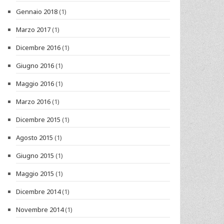
Gennaio 2018
(1)
Marzo 2017
(1)
Dicembre 2016
(1)
Giugno 2016
(1)
Maggio 2016
(1)
Marzo 2016
(1)
Dicembre 2015
(1)
Agosto 2015
(1)
Giugno 2015
(1)
Maggio 2015
(1)
Dicembre 2014
(1)
Novembre 2014
(1)