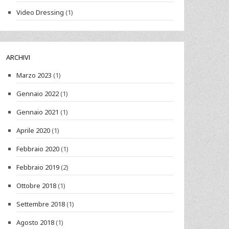
Video Dressing
(1)
ARCHIVI
Marzo 2023
(1)
Gennaio 2022
(1)
Gennaio 2021
(1)
Aprile 2020
(1)
Febbraio 2020
(1)
Febbraio 2019
(2)
Ottobre 2018
(1)
Settembre 2018
(1)
Agosto 2018
(1)