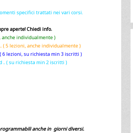
enti specifici trattati nei vari corsi.
pre aperte! Chiedi info.
i, anche individualmente )
 ( 5 lezioni, anche individualmente )
6 lezioni, su richiesta min 3 iscritti )
. ( su richiesta min 2 iscritti )
programmabili anche in giorni diversi.