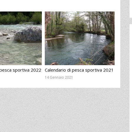
 pesca sportiva 2022
Calendario di pesca sportiva 2021
14 Gennaio 2021