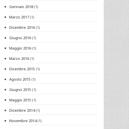
Gennaio 2018
(1)
Marzo 2017
(1)
Dicembre 2016
(1)
Giugno 2016
(1)
Maggio 2016
(1)
Marzo 2016
(1)
Dicembre 2015
(1)
Agosto 2015
(1)
Giugno 2015
(1)
Maggio 2015
(1)
Dicembre 2014
(1)
Novembre 2014
(1)