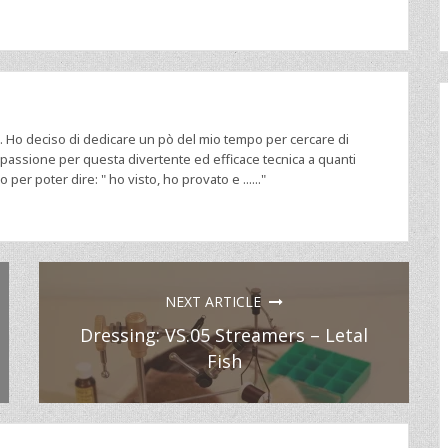
0. Ho deciso di dedicare un pò del mio tempo per cercare di
 passione per questa divertente ed efficace tecnica a quanti
 per poter dire: " ho visto, ho provato e ......"
NEXT ARTICLE
Dressing: VS.05 Streamers – Letal
Fish