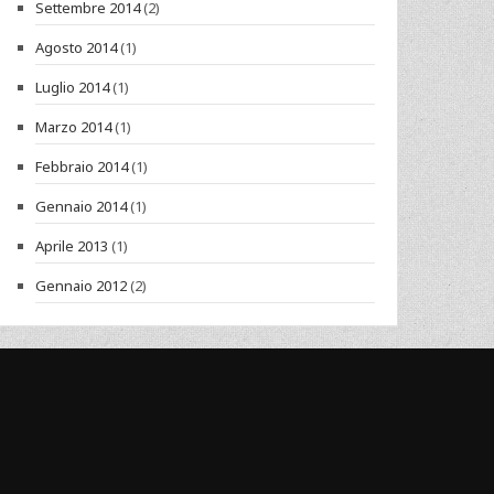
Settembre 2014
(2)
Agosto 2014
(1)
Luglio 2014
(1)
Marzo 2014
(1)
Febbraio 2014
(1)
Gennaio 2014
(1)
Aprile 2013
(1)
Gennaio 2012
(2)