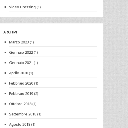
Video Dressing
(1)
ARCHIVI
Marzo 2023
(1)
Gennaio 2022
(1)
Gennaio 2021
(1)
Aprile 2020
(1)
Febbraio 2020
(1)
Febbraio 2019
(2)
Ottobre 2018
(1)
Settembre 2018
(1)
Agosto 2018
(1)