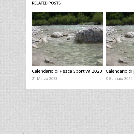
RELATED POSTS
Calendario di Pesca Sportiva 2023
Calendario di
21 Marzo 2023
3 Gennaio 2022